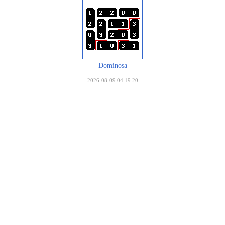
Dominosa
2026-08-09 04:19:20